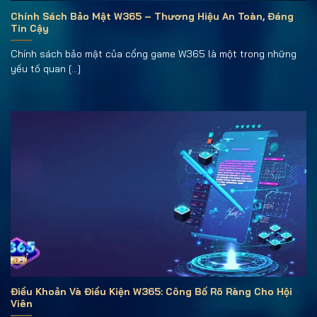
Chính Sách Bảo Mật W365 – Thương Hiệu An Toàn, Đáng
Tin Cậy
Chính sách bảo mật của cổng game W365 là một trong những
yếu tố quan [...]
Điều Khoản Và Điều Kiện W365: Công Bố Rõ Ràng Cho Hội
Viên