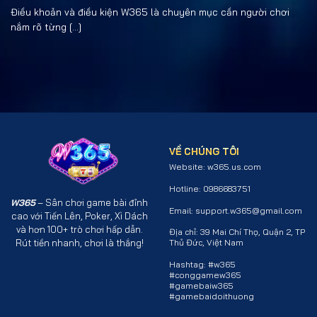
Điều khoản và điều kiện W365 là chuyên mục cần người chơi
nắm rõ từng [...]
VỀ CHÚNG TÔI
Website: w365.us.com
Hotline:
0986683751
W365
– Sân chơi game bài đỉnh
Email:
support.w365@gmail.com
cao với Tiến Lên, Poker, Xì Dách
và hơn 100+ trò chơi hấp dẫn.
Địa chỉ:
39 Mai Chí Thọ, Quận 2, TP
Thủ Đức, Việt Nam
Rút tiền nhanh, chơi là thắng!
Hashtag: #w365
#conggamew365
#gamebaiw365
#gamebaidoithuong