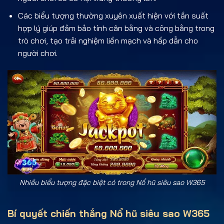
Các biểu tượng thường xuyên xuất hiện với tần suất
hợp lý giúp đảm bảo tính cân bằng và công bằng trong
trò chơi, tạo trải nghiệm liền mạch và hấp dẫn cho
người chơi.
Nhiều biểu tượng đặc biệt có trong Nổ hũ siêu sao W365
Bí quyết chiến thắng Nổ hũ siêu sao W365