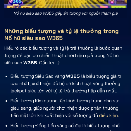
Nổ hũ siêu sao W365 gây ấn tượng với người tham gia
Những biểu tượng và tỷ lệ thưởng trong
Nổ hũ siêu sao W365
Hiểu rõ các biểu tượng và tỷ lệ trả thưởng là bước quan
trọng để bạn có chiến thuật chơi hiệu quả trong Nổ hũ
siêu sao
W365
. Cần lưu ý:
Biểu tượng Siêu Sao vàng
W365
là biểu tượng giá trị
cao nhất, xuất hiện đủ bộ sẽ kích hoạt vòng thưởng
jackpot siêu lớn với tỷ lệ trả thưởng hấp dẫn nhất.
Biểu tượng Kim cương lấp lánh tượng trưng cho sự
giàu sang, giúp người chơi nhận được phần thưởng
tiền mặt lớn khi xuất hiện với số lượng đủ
điều kiện
.
Biểu tượng Đồng tiền vàng cổ đại là biểu tượng phổ