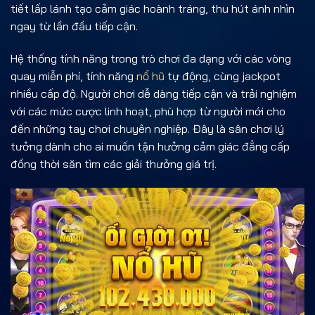
tiết lấp lánh tạo cảm giác hoành tráng, thu hút ánh nhìn
ngay từ lần đầu tiếp cận.
Hệ thống tính năng trong trò chơi đa dạng với các vòng
quay miễn phí, tính năng
nổ hũ
tự động, cùng jackpot
nhiều cấp độ. Người chơi dễ dàng tiếp cận và trải nghiệm
với các mức cược linh hoạt, phù hợp từ người mới cho
đến những tay chơi chuyên nghiệp. Đây là sân chơi lý
tưởng dành cho ai muốn tận hưởng cảm giác đẳng cấp
đồng thời săn tìm các giải thưởng giá trị.