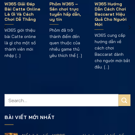
W365 Giải Đáp
Phỏm W365 –
W365 Hướng
Bài Catte Online
Sân chơi trực
Dẫn Cách Chơi
Là Gì Và Cách
tuyến hấp dẫn,
Baccarat Hiệu
Chơi Dễ Thắng
uy tín
Quả Cho Người
Mới
W365 giới thiệu
Phỏm đã trở
W365 cung cấp
bài Catte online
thành điểm đến
hướng dẫn về
là gì cho một số
quen thuộc của
cách chơi
thành viên mới
nhiều game thủ
Baccarat dành
nhập [...]
yêu thích thể [...]
cho người mới bắt
đầu. [...]
BÀI VIẾT MỚI NHẤT