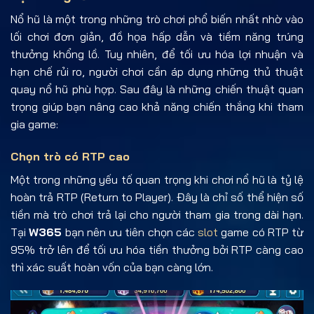
Nổ hũ là một trong những trò chơi phổ biến nhất nhờ vào
lối chơi đơn giản, đồ họa hấp dẫn và tiềm năng trúng
thưởng khổng lồ. Tuy nhiên, để tối ưu hóa lợi nhuận và
hạn chế rủi ro, người chơi cần áp dụng những thủ thuật
quay nổ hũ phù hợp. Sau đây là những chiến thuật quan
trọng giúp bạn nâng cao khả năng chiến thắng khi tham
gia game:
Chọn trò có RTP cao
Một trong những yếu tố quan trọng khi chơi nổ hũ là tỷ lệ
hoàn trả RTP (Return to Player). Đây là chỉ số thể hiện số
tiền mà trò chơi trả lại cho người tham gia trong dài hạn.
Tại
W365
bạn nên ưu tiên chọn các
slot
game có RTP từ
95% trở lên để tối ưu hóa tiền thưởng bởi RTP càng cao
thì xác suất hoàn vốn của bạn càng lớn.