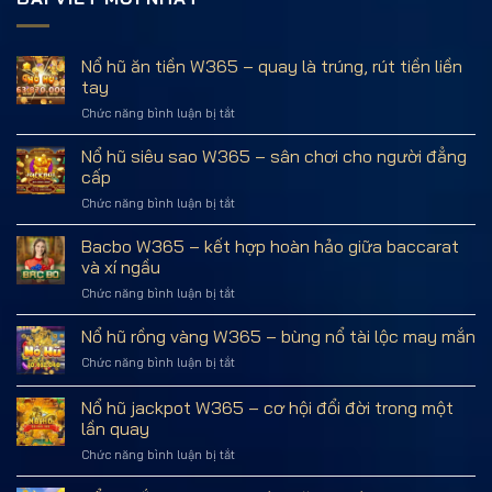
Nổ hũ ăn tiền W365 – quay là trúng, rút tiền liền
tay
Chức năng bình luận bị tắt
ở
Nổ
hũ
Nổ hũ siêu sao W365 – sân chơi cho người đẳng
ăn
cấp
tiền
Chức năng bình luận bị tắt
ở
W365
Nổ
–
hũ
Bacbo W365 – kết hợp hoàn hảo giữa baccarat
quay
siêu
là
và xí ngầu
sao
trúng,
Chức năng bình luận bị tắt
ở
W365
rút
Bacbo
–
tiền
W365
Nổ hũ rồng vàng W365 – bùng nổ tài lộc may mắn
sân
liền
–
chơi
tay
Chức năng bình luận bị tắt
ở
kết
cho
Nổ
hợp
người
hũ
Nổ hũ jackpot W365 – cơ hội đổi đời trong một
hoàn
đẳng
rồng
hảo
lần quay
cấp
vàng
giữa
Chức năng bình luận bị tắt
ở
W365
baccarat
Nổ
–
và
hũ