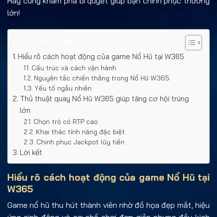
Hãy cùng khám phá bí quyết giúp bạn chinh phục thưởng
lớn!
DANH MỤC BÀI VIẾT
Hiểu rõ cách hoạt động của game Nổ Hũ tại W365
Cấu trúc và cách vận hành
Nguyên tắc chiến thắng trong Nổ Hũ W365
Yếu tố ngẫu nhiên
Thủ thuật quay Nổ Hũ W365 giúp tăng cơ hội trúng
lớn
Chọn trò có RTP cao
Khai thác tính năng đặc biệt
Chinh phục Jackpot lũy tiến
Lời kết
Hiểu rõ cách hoạt động của game Nổ Hũ tại
W365
Game nổ hũ thu hút thành viên nhờ đồ họa đẹp mắt, hiệu